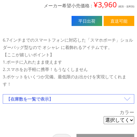
¥
3,960
平日出荷
直送可能
6.7インチまでのスマートフォンに対応した「スマホポーチ」ショル
ダーバッグ型なので オシャレ に着飾れるアイテムです。
【ここが嬉しいポイント】
1.ポーチに入れたまま使えます
2.スマホをお手軽に携帯！もうなくしません
3.ポケットをいくつか完備。最低限のお出かけを実現してくれま
す！
【在庫数を一覧で表示】
カラー