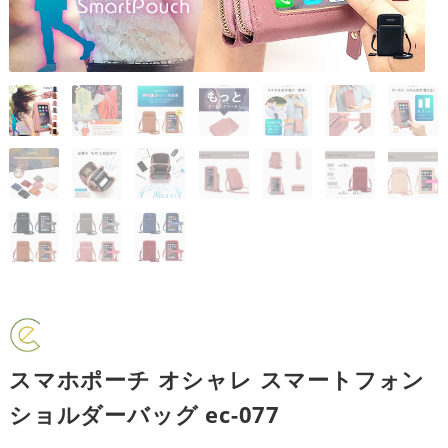
スマホポーチ オシャレ スマートフォン
ショルダーバッグ ec-077